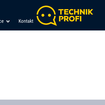
ce
Kontakt