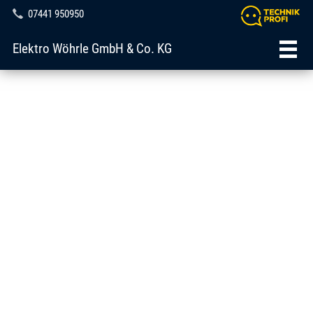
07441 950950
Elektro Wöhrle GmbH & Co. KG