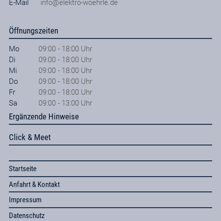
E-Mail
info@elektro-woehrle.de
Öffnungszeiten
Mo
09:00 - 18:00 Uhr
Di
09:00 - 18:00 Uhr
Mi
09:00 - 18:00 Uhr
Do
09:00 - 18:00 Uhr
Fr
09:00 - 18:00 Uhr
Sa
09:00 - 13:00 Uhr
Ergänzende Hinweise
Click & Meet
Startseite
Anfahrt & Kontakt
Impressum
Datenschutz