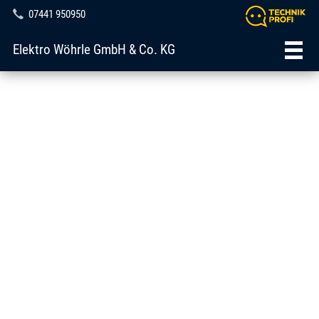
07441 950950
Elektro Wöhrle GmbH & Co. KG