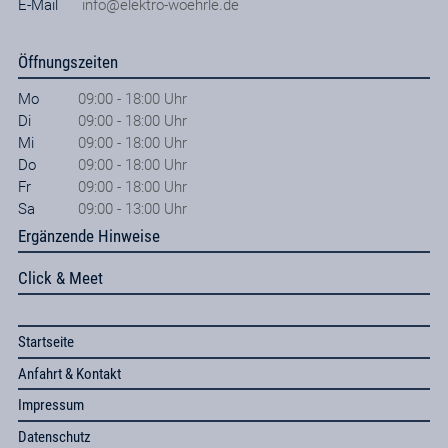
E-Mail
info@elektro-woehrle.de
Öffnungszeiten
Mo
09:00 - 18:00 Uhr
Di
09:00 - 18:00 Uhr
Mi
09:00 - 18:00 Uhr
Do
09:00 - 18:00 Uhr
Fr
09:00 - 18:00 Uhr
Sa
09:00 - 13:00 Uhr
Ergänzende Hinweise
Click & Meet
Startseite
Anfahrt & Kontakt
Impressum
Datenschutz